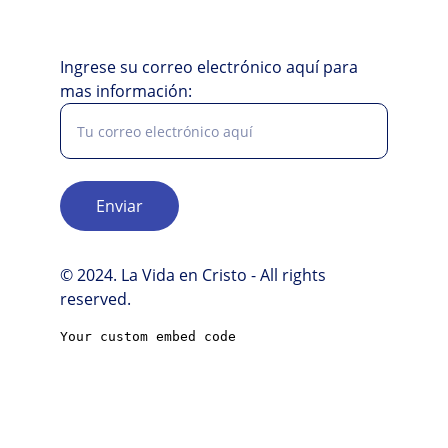
Ingrese su correo electrónico aquí para
mas información:
Enviar
© 2024. La Vida en Cristo - All rights 
reserved.