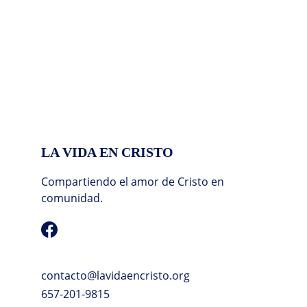
LA VIDA EN CRISTO
Compartiendo el amor de Cristo en 
comunidad.
contacto@lavidaencristo.org
657-201-9815