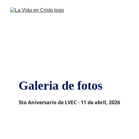
Galeria de fotos
5to Aniversario de LVEC - 11 de abril, 2026