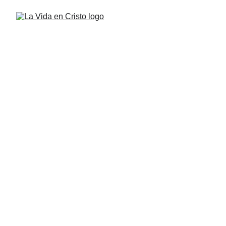
La Vida en Cristo