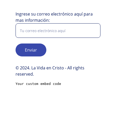
Ingrese su correo electrónico aquí para
mas información:
Enviar
© 2024. La Vida en Cristo - All rights 
reserved.