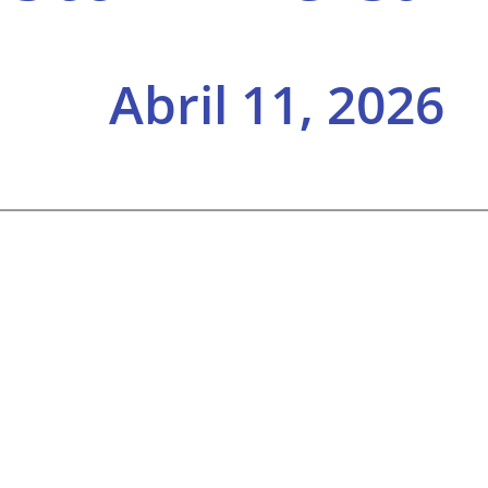
Abril 11, 2026