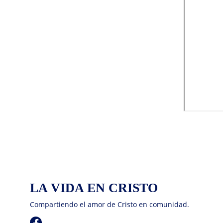
LA VIDA EN CRISTO
Compartiendo el amor de Cristo en comunidad.