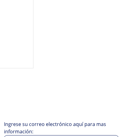
Ingrese su correo electrónico aquí para mas
información: