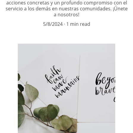
acciones concretas y un profundo compromiso con el
servicio a los demás en nuestras comunidades. ¡Únete
a nosotros!
5/8/2024
1 min read