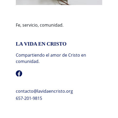
Fe, servicio, comunidad.
LA VIDA EN CRISTO
Compartiendo el amor de Cristo en 
comunidad.
contacto@lavidaencristo.org
657-201-9815