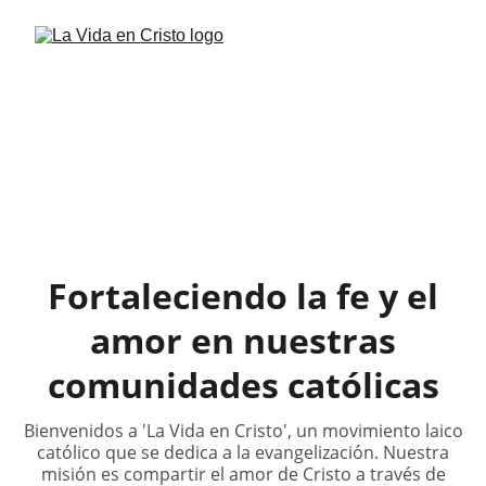
Fortaleciendo la fe y el
amor en nuestras
comunidades católicas
Bienvenidos a 'La Vida en Cristo', un movimiento laico
católico que se dedica a la evangelización. Nuestra
misión es compartir el amor de Cristo a través de