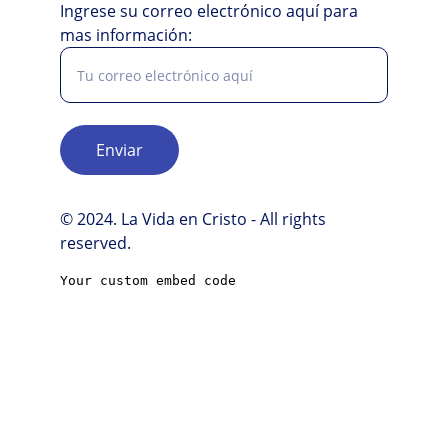
Ingrese su correo electrónico aquí para
mas información:
Enviar
© 2024. La Vida en Cristo - All rights 
reserved.